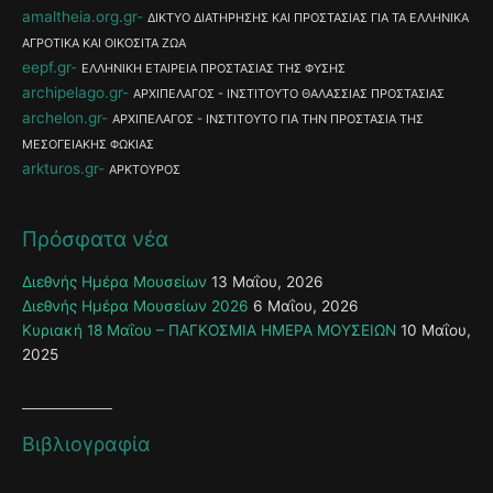
amaltheia.org.gr
ΔΙΚΤΥΟ ΔΙΑΤΗΡΗΣΗΣ ΚΑΙ ΠΡΟΣΤΑΣΙΑΣ ΓΙΑ ΤΑ ΕΛΛΗΝΙΚΑ
ΑΓΡΟΤΙΚΑ ΚΑΙ ΟΙΚΟΣΙΤΑ ΖΩΑ
eepf.gr
ΕΛΛΗΝΙΚΗ ΕΤΑΙΡΕΙΑ ΠΡΟΣΤΑΣΙΑΣ ΤΗΣ ΦΥΣΗΣ
archipelago.gr
ΑΡΧΙΠΕΛΑΓΟΣ - ΙΝΣΤΙΤΟΥΤΟ ΘΑΛΑΣΣΙΑΣ ΠΡΟΣΤΑΣΙΑΣ
archelon.gr
ΑΡΧΙΠΕΛΑΓΟΣ - ΙΝΣΤΙΤΟΥΤΟ ΓΙΑ ΤΗΝ ΠΡΟΣΤΑΣΙΑ ΤΗΣ
ΜΕΣΟΓΕΙΑΚΗΣ ΦΩΚΙΑΣ
arkturos.gr
ΑΡΚΤΟΥΡΟΣ
Πρόσφατα νέα
Διεθνής Ημέρα Μουσείων
13 Μαΐου, 2026
Διεθνής Ημέρα Μουσείων 2026
6 Μαΐου, 2026
Κυριακή 18 Μαΐου – ΠΑΓΚΟΣΜΙΑ ΗΜΕΡΑ ΜΟΥΣΕΙΩΝ
10 Μαΐου,
2025
Βιβλιογραφία