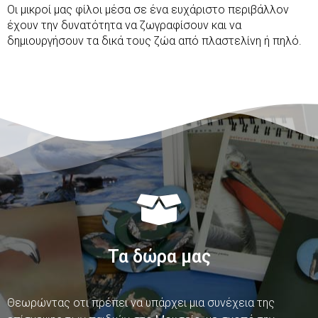
Οι μικροί μας φίλοι μέσα σε ένα ευχάριστο περιβάλλον
έχουν την δυνατότητα να ζωγραφίσουν και να
δημιουργήσουν τα δικά τους ζώα από πλαστελίνη ή πηλό.
Τα δώρα μας
Θεωρώντας οτι πρέπει να υπάρχει μια συνέχεια της