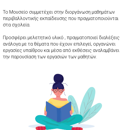
Το Μουσείο συμμετέχει στην διοργάνωση μαθημάτων
περιβαλλοντικής εκπαίδευσης που πραγματοποιούνται
στα σχολεία.
Προσφέρει μελετητικό υλικό , πραγματοποιεί διαλέξεις
ανάλογα με τα θέματα που έχουν επιλεγεί, οργανώνει
εργασίες υπαίθρου και μέσα από εκθέσεις αναλαμβάνει
την παρουσίαση των εργασιών των μαθητών.