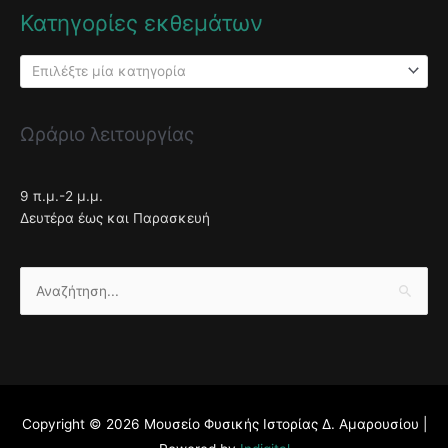
Κατηγορίες εκθεμάτων
Επιλέξτε μία κατηγορία
Ωράριο λειτουργίας
9 π.μ.-2 μ.μ.
Δευτέρα έως και Παρασκευή
Αναζήτηση
για:
Copyright © 2026
Μουσείο Φυσικής Ιστορίας Δ. Αμαρουσίου
|