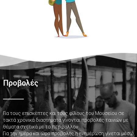
Προβολές
Για τους επισκέπτες και τους φίλους του Μουσείου σε
τακτά χρονικά διαστήματα γίνονται προβολές ταινιών με
θέματα σχετικά με το περιβάλλον.
Για την ημέρα και ώρα προβολής η ενημέρωση γίνεται μέσω