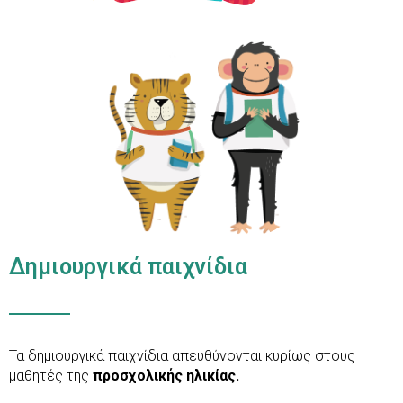
Δημιουργικά παιχνίδια
Τα δημιουργικά παιχνίδια απευθύνονται κυρίως στους
μαθητές της
προσχολικής ηλικίας.