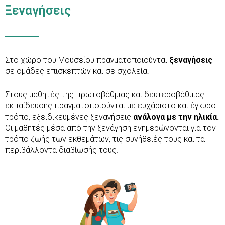
Ξεναγήσεις
Στο χώρο του Μουσείου πραγματοποιούνται
ξεναγήσεις
σε ομάδες επισκεπτών και σε σχολεία.
Στους μαθητές της πρωτοβάθμιας και δευτεροβάθμιας
εκπαίδευσης πραγματοποιούνται με ευχάριστο και έγκυρο
τρόπο, εξειδικευμένες ξεναγήσεις
ανάλογα με την ηλικία.
Οι μαθητές μέσα από την ξενάγηση ενημερώνονται για τον
τρόπο ζωής των εκθεμάτων, τις συνήθειές τους και τα
περιβάλλοντα διαβίωσής τους.