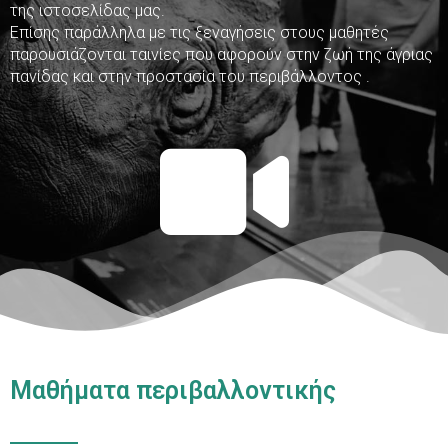
της ιστοσελίδας μας.
Επίσης παράλληλα με τις ξεναγήσεις στους μαθητές
παρουσιάζονται ταινίες που αφορούν στην ζωή της άγριας
πανίδας και στην προστασία του περιβάλλοντος .
Μαθήματα περιβαλλοντικής