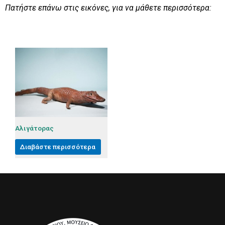
Πατήστε επάνω στις εικόνες, για να μάθετε περισσότερα:
Αλιγάτορας
Διαβάστε περισσότερα