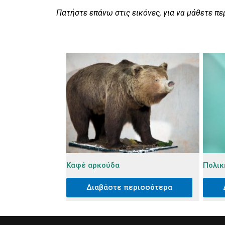
Πατήστε επάνω στις εικόνες, για να μάθετε πε
Καφέ αρκούδα
Πολικ
Διαβάστε περισσότερα