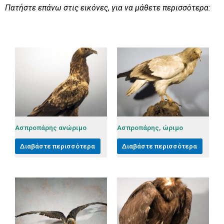
Πατήστε επάνω στις εικόνες, για να μάθετε περισσότερα:
Ασπροπάρης ανώριμο
Ασπροπάρης, ώριμο
Διαβάστε περισσότερα
Διαβάστε περισσότερα