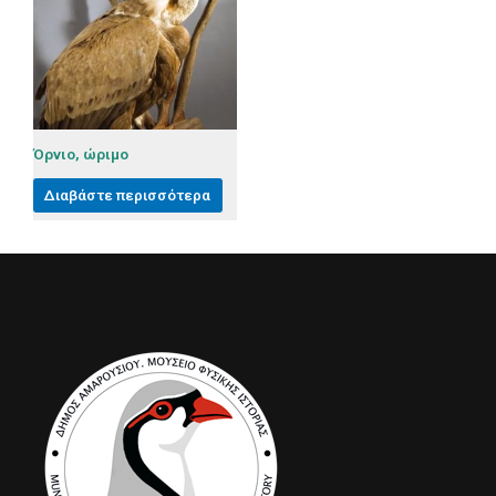
Όρνιο, ώριμο
Διαβάστε περισσότερα