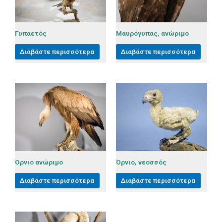
Γυπαετός
Μαυρόγυπας, ανώριμο
Διαβάστε περισσότερα
Διαβάστε περισσότερα
Όρνιο ανώριμο
Όρνιο, νεοσσός
Διαβάστε περισσότερα
Διαβάστε περισσότερα