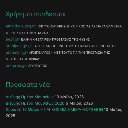
Χρήσιμοι σύνδεσμοι
amaltheia.org.gr
ΔΙΚΤΥΟ ΔΙΑΤΗΡΗΣΗΣ ΚΑΙ ΠΡΟΣΤΑΣΙΑΣ ΓΙΑ ΤΑ ΕΛΛΗΝΙΚΑ
ΑΓΡΟΤΙΚΑ ΚΑΙ ΟΙΚΟΣΙΤΑ ΖΩΑ
eepf.gr
ΕΛΛΗΝΙΚΗ ΕΤΑΙΡΕΙΑ ΠΡΟΣΤΑΣΙΑΣ ΤΗΣ ΦΥΣΗΣ
archipelago.gr
ΑΡΧΙΠΕΛΑΓΟΣ - ΙΝΣΤΙΤΟΥΤΟ ΘΑΛΑΣΣΙΑΣ ΠΡΟΣΤΑΣΙΑΣ
archelon.gr
ΑΡΧΙΠΕΛΑΓΟΣ - ΙΝΣΤΙΤΟΥΤΟ ΓΙΑ ΤΗΝ ΠΡΟΣΤΑΣΙΑ ΤΗΣ
ΜΕΣΟΓΕΙΑΚΗΣ ΦΩΚΙΑΣ
arkturos.gr
ΑΡΚΤΟΥΡΟΣ
Πρόσφατα νέα
Διεθνής Ημέρα Μουσείων
13 Μαΐου, 2026
Διεθνής Ημέρα Μουσείων 2026
6 Μαΐου, 2026
Κυριακή 18 Μαΐου – ΠΑΓΚΟΣΜΙΑ ΗΜΕΡΑ ΜΟΥΣΕΙΩΝ
10 Μαΐου,
2025