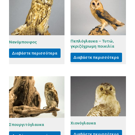
Πεπλόγλαυκα – Τυτώ,
Νανόμπουφος
γκριζόχρωμη ποικιλία
Διαβάστε περισσότερα
Διαβάστε περισσότερα
Χιονόγλαυκα
Σπουργιτόγλαυκα
Διαβάστε περισσότερα