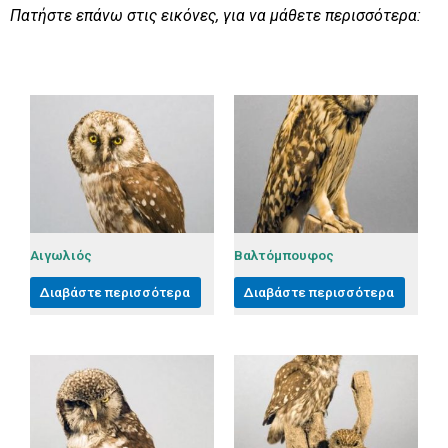
Πατήστε επάνω στις εικόνες, για να μάθετε περισσότερα:
Αιγωλιός
Βαλτόμπουφος
Διαβάστε περισσότερα
Διαβάστε περισσότερα