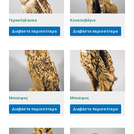
Γερακόγλαυκα
Κουκουβάγια
Διαβάστε περισσότερα
Διαβάστε περισσότερα
Μπούφος
Μπούφος
Διαβάστε περισσότερα
Διαβάστε περισσότερα