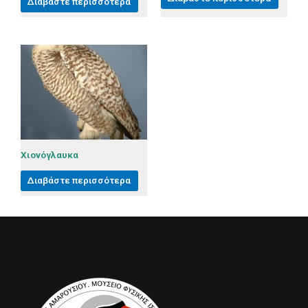
Διαβάστε περισσότερα
Χιονόγλαυκα
Διαβάστε περισσότερα