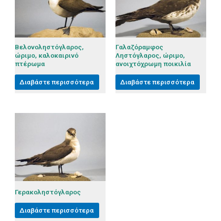
Βελονοληστόγλαρος,
Γαλαζόραμφος
ώριμο, καλοκαιρινό
Ληστόγλαρος, ώριμο,
πτέρωμα
ανοιχτόχρωμη ποικιλία
Διαβάστε περισσότερα
Διαβάστε περισσότερα
Γερακοληστόγλαρος
Διαβάστε περισσότερα