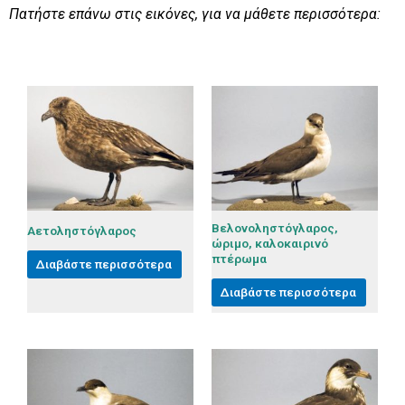
Πατήστε επάνω στις εικόνες, για να μάθετε περισσότερα:
Βελονοληστόγλαρος,
Αετοληστόγλαρος
ώριμο, καλοκαιρινό
πτέρωμα
Διαβάστε περισσότερα
Διαβάστε περισσότερα