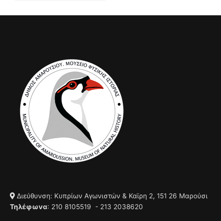
Διεύθυνση: Κυπρίων Αγωνιστών & Καϊρη 2, 151 26 Μαρούσι
Τηλέφωνα
: 210 8105519 - 213 2038620