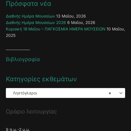
Πρόσφατα νέα
Διεθνής Ημέρα Μουσείων
13 Μαΐου, 2026
Διεθνής Ημέρα Μουσείων 2026
6 Μαΐου, 2026
Κυριακή 18 Μαΐου – ΠΑΓΚΟΣΜΙΑ ΗΜΕΡΑ ΜΟΥΣΕΙΩΝ
10 Μαΐου,
2025
Βιβλιογραφία
Κατηγορίες εκθεμάτων
Ληστόγλαροι
×
Ωράριο λειτουργίας
9 π.μ.-2 μ.μ.