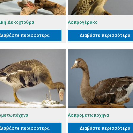
ική Δεκοχτούρα
Ασπρογέρακo
Διαβάστε περισσότερα
Διαβάστε περισσότερα
ομετωπόχηνα
Ασπρομετωπόχηνα
Διαβάστε περισσότερα
Διαβάστε περισσότερα