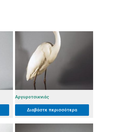
Αργυροτσικνιάς
Διαβάστε περισσότερα