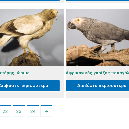
πάρης, ώριμο
Αφρικανικός γκρίζος παπαγά
Διαβάστε περισσότερα
Διαβάστε περισσότερα
22
23
24
→