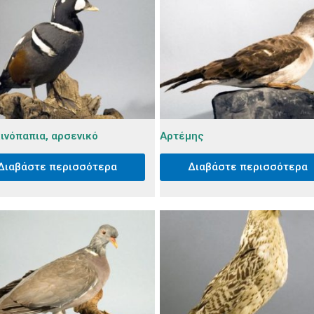
ινόπαπια, αρσενικό
Αρτέμης
Διαβάστε περισσότερα
Διαβάστε περισσότερα