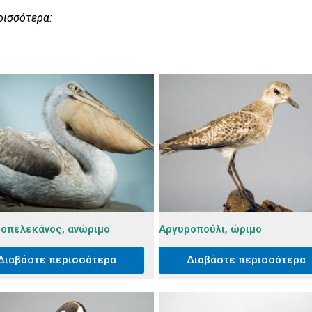
ρισσότερα:
οπελεκάνος, ανώριμο
Αργυροπούλι, ώριμο
Διαβάστε περισσότερα
Διαβάστε περισσότερα