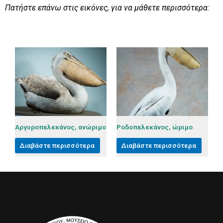
Πατήστε επάνω στις εικόνες, για να μάθετε περισσότερα:
Αργυροπελεκάνος, ανώριμο
Ροδοπελεκάνος, ώριμο
Διαβάστε περισσότερα
Διαβάστε περισσότερα