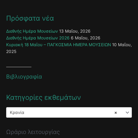
Πρόσφατα νέα
Διεθνής Ημέρα Μουσείων
13 Μαΐου, 2026
Διεθνής Ημέρα Μουσείων 2026
6 Μαΐου, 2026
Κυριακή 18 Μαΐου – ΠΑΓΚΟΣΜΙΑ ΗΜΕΡΑ ΜΟΥΣΕΙΩΝ
10 Μαΐου,
2025
Βιβλιογραφία
Κατηγορίες εκθεμάτων
Κρανία
×
Ωράριο λειτουργίας