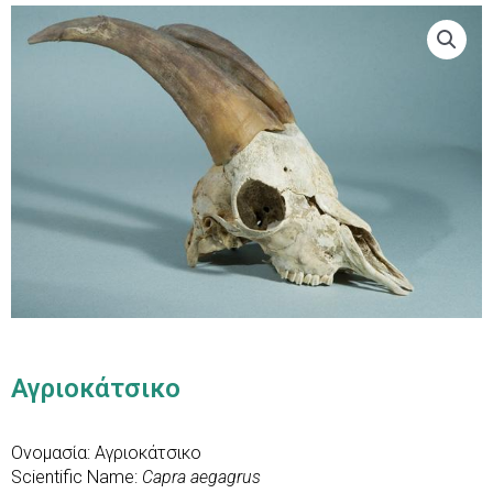
Αγριοκάτσικο
Ονομασία: Αγριοκάτσικο
Scientific Name:
Capra aegagrus