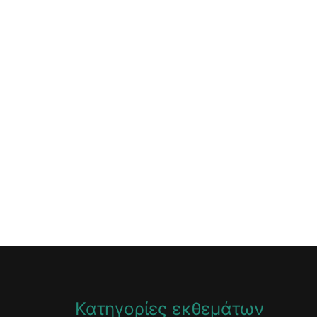
Κατηγορίες εκθεμάτων