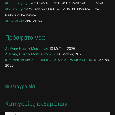
archipelago.gr
ΑΡΧΙΠΕΛΑΓΟΣ - ΙΝΣΤΙΤΟΥΤΟ ΘΑΛΑΣΣΙΑΣ ΠΡΟΣΤΑΣΙΑΣ
archelon.gr
ΑΡΧΙΠΕΛΑΓΟΣ - ΙΝΣΤΙΤΟΥΤΟ ΓΙΑ ΤΗΝ ΠΡΟΣΤΑΣΙΑ ΤΗΣ
ΜΕΣΟΓΕΙΑΚΗΣ ΦΩΚΙΑΣ
arkturos.gr
ΑΡΚΤΟΥΡΟΣ
Πρόσφατα νέα
Διεθνής Ημέρα Μουσείων
13 Μαΐου, 2026
Διεθνής Ημέρα Μουσείων 2026
6 Μαΐου, 2026
Κυριακή 18 Μαΐου – ΠΑΓΚΟΣΜΙΑ ΗΜΕΡΑ ΜΟΥΣΕΙΩΝ
10 Μαΐου,
2025
Βιβλιογραφία
Κατηγορίες εκθεμάτων