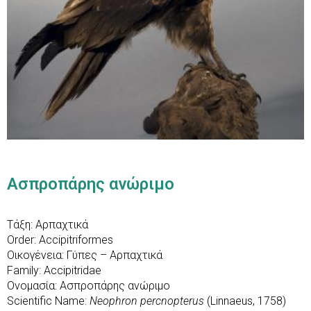
Ασπροπάρης ανώριμο
Τάξη: Αρπαχτικά
Order: Accipitriformes
Οικογένεια: Γύπες – Αρπαχτικά
Family: Accipitridae
Ονομασία: Ασπροπάρης ανώριμο
Scientific Name:
Neophron percnopterus
(Linnaeus, 1758)