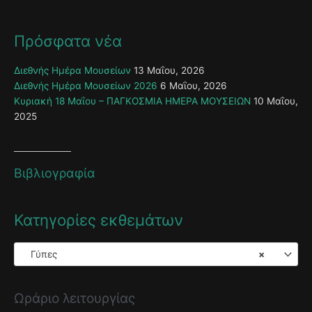
Πρόσφατα νέα
Διεθνής Ημέρα Μουσείων
13 Μαΐου, 2026
Διεθνής Ημέρα Μουσείων 2026
6 Μαΐου, 2026
Κυριακή 18 Μαΐου – ΠΑΓΚΟΣΜΙΑ ΗΜΕΡΑ ΜΟΥΣΕΙΩΝ
10 Μαΐου,
2025
Βιβλιογραφία
Κατηγορίες εκθεμάτων
Γύπες
×
Ωράριο λειτουργίας