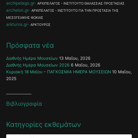
archipelago.gr
ΑΡΧΙΠΕΛΑΓΟΣ - ΙΝΣΤΙΤΟΥΤΟ ΘΑΛΑΣΣΙΑΣ ΠΡΟΣΤΑΣΙΑΣ
archelon.gr
ΑΡΧΙΠΕΛΑΓΟΣ - ΙΝΣΤΙΤΟΥΤΟ ΓΙΑ ΤΗΝ ΠΡΟΣΤΑΣΙΑ ΤΗΣ
ΜΕΣΟΓΕΙΑΚΗΣ ΦΩΚΙΑΣ
arkturos.gr
ΑΡΚΤΟΥΡΟΣ
Πρόσφατα νέα
Διεθνής Ημέρα Μουσείων
13 Μαΐου, 2026
Διεθνής Ημέρα Μουσείων 2026
6 Μαΐου, 2026
Κυριακή 18 Μαΐου – ΠΑΓΚΟΣΜΙΑ ΗΜΕΡΑ ΜΟΥΣΕΙΩΝ
10 Μαΐου,
2025
Βιβλιογραφία
Κατηγορίες εκθεμάτων