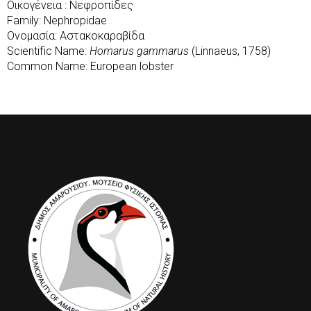
Οικογένεια : Νεφροπίδες
Family: Nephropidae
Ονομασία: Αστακοκαραβίδα
Scientific Name:
Homarus gammarus
(Linnaeus, 1758)
Common Name: European lobster