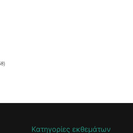
58)
Κατηγορίες εκθεμάτων