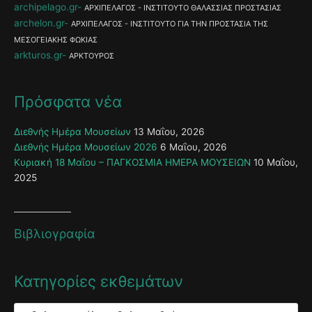
archipelago.gr
ΑΡΧΙΠΕΛΑΓΟΣ - ΙΝΣΤΙΤΟΥΤΟ ΘΑΛΑΣΣΙΑΣ ΠΡΟΣΤΑΣΙΑΣ
archelon.gr
ΑΡΧΙΠΕΛΑΓΟΣ - ΙΝΣΤΙΤΟΥΤΟ ΓΙΑ ΤΗΝ ΠΡΟΣΤΑΣΙΑ ΤΗΣ
ΜΕΣΟΓΕΙΑΚΗΣ ΦΩΚΙΑΣ
arkturos.gr
ΑΡΚΤΟΥΡΟΣ
Πρόσφατα νέα
Διεθνής Ημέρα Μουσείων
13 Μαΐου, 2026
Διεθνής Ημέρα Μουσείων 2026
6 Μαΐου, 2026
Κυριακή 18 Μαΐου – ΠΑΓΚΟΣΜΙΑ ΗΜΕΡΑ ΜΟΥΣΕΙΩΝ
10 Μαΐου,
2025
Βιβλιογραφία
Κατηγορίες εκθεμάτων