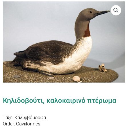
Κηλιδοβούτι, καλοκαιρινό πτέρωμα
Τάξη: Καλυμβόμορφα
Order: Gaviiformes