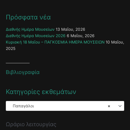
Πρόσφατα νέα
Διεθνής Ημέρα Μουσείων
13 Μαΐου, 2026
Διεθνής Ημέρα Μουσείων 2026
6 Μαΐου, 2026
Κυριακή 18 Μαΐου – ΠΑΓΚΟΣΜΙΑ ΗΜΕΡΑ ΜΟΥΣΕΙΩΝ
10 Μαΐου,
2025
Βιβλιογραφία
Κατηγορίες εκθεμάτων
Παπαγάλοι
×
Ωράριο λειτουργίας