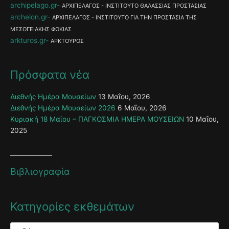
archipelago.gr
ΑΡΧΙΠΕΛΑΓΟΣ - ΙΝΣΤΙΤΟΥΤΟ ΘΑΛΑΣΣΙΑΣ ΠΡΟΣΤΑΣΙΑΣ
archelon.gr
ΑΡΧΙΠΕΛΑΓΟΣ - ΙΝΣΤΙΤΟΥΤΟ ΓΙΑ ΤΗΝ ΠΡΟΣΤΑΣΙΑ ΤΗΣ
ΜΕΣΟΓΕΙΑΚΗΣ ΦΩΚΙΑΣ
arkturos.gr
ΑΡΚΤΟΥΡΟΣ
Πρόσφατα νέα
Διεθνής Ημέρα Μουσείων
13 Μαΐου, 2026
Διεθνής Ημέρα Μουσείων 2026
6 Μαΐου, 2026
Κυριακή 18 Μαΐου – ΠΑΓΚΟΣΜΙΑ ΗΜΕΡΑ ΜΟΥΣΕΙΩΝ
10 Μαΐου,
2025
Βιβλιογραφία
Κατηγορίες εκθεμάτων