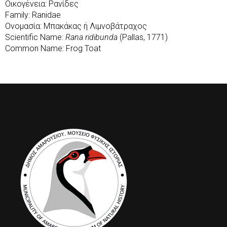
Οικογένεια: Ρανίδες
Family: Ranidae
Ονομασία: Μπακάκας ή Λιμνοβάτραχος
Scientific Name:
Rana ridibunda
(Pallas, 1771)
Common Name: Frog Toat