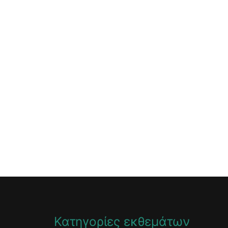
Κατηγορίες εκθεμάτων