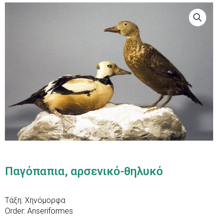
Παγόπαπια, αρσενικό-θηλυκό
Τάξη: Χηνόμορφα
Order: Anseriformes