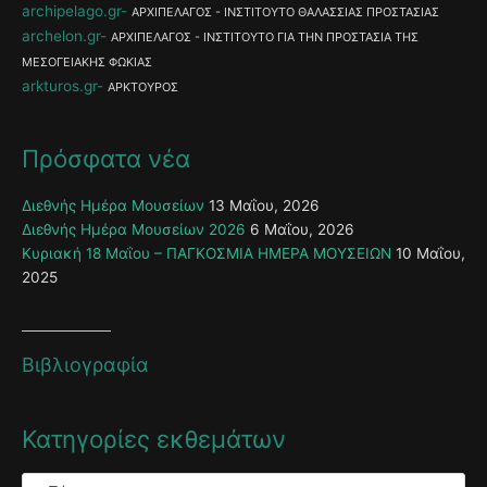
archipelago.gr
ΑΡΧΙΠΕΛΑΓΟΣ - ΙΝΣΤΙΤΟΥΤΟ ΘΑΛΑΣΣΙΑΣ ΠΡΟΣΤΑΣΙΑΣ
archelon.gr
ΑΡΧΙΠΕΛΑΓΟΣ - ΙΝΣΤΙΤΟΥΤΟ ΓΙΑ ΤΗΝ ΠΡΟΣΤΑΣΙΑ ΤΗΣ
ΜΕΣΟΓΕΙΑΚΗΣ ΦΩΚΙΑΣ
arkturos.gr
ΑΡΚΤΟΥΡΟΣ
Πρόσφατα νέα
Διεθνής Ημέρα Μουσείων
13 Μαΐου, 2026
Διεθνής Ημέρα Μουσείων 2026
6 Μαΐου, 2026
Κυριακή 18 Μαΐου – ΠΑΓΚΟΣΜΙΑ ΗΜΕΡΑ ΜΟΥΣΕΙΩΝ
10 Μαΐου,
2025
Βιβλιογραφία
Κατηγορίες εκθεμάτων