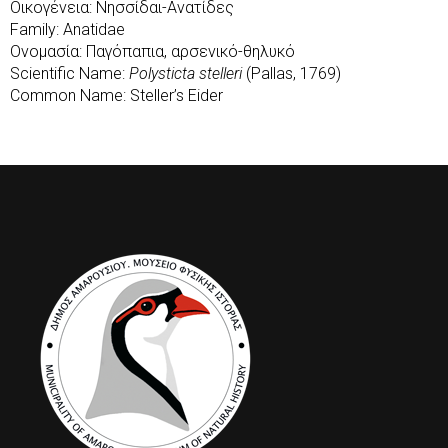
Οικογένεια: Νησσίδαι-Ανατίδες
Family: Anatidae
Ονομασία: Παγόπαπια, αρσενικό-θηλυκό
Scientific Name:
Polysticta stelleri
(Pallas, 1769)
Common Name: Steller’s Eider