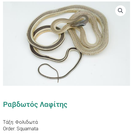
Ραβδωτός Λαφίτης
Τάξη: Φολιδωτά
Order: Squamata