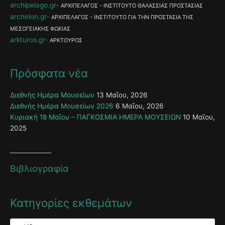
archipelago.gr
ΑΡΧΙΠΕΛΑΓΟΣ - ΙΝΣΤΙΤΟΥΤΟ ΘΑΛΑΣΣΙΑΣ ΠΡΟΣΤΑΣΙΑΣ
archelon.gr
ΑΡΧΙΠΕΛΑΓΟΣ - ΙΝΣΤΙΤΟΥΤΟ ΓΙΑ ΤΗΝ ΠΡΟΣΤΑΣΙΑ ΤΗΣ
ΜΕΣΟΓΕΙΑΚΗΣ ΦΩΚΙΑΣ
arkturos.gr
ΑΡΚΤΟΥΡΟΣ
Πρόσφατα νέα
Διεθνής Ημέρα Μουσείων
13 Μαΐου, 2026
Διεθνής Ημέρα Μουσείων 2026
6 Μαΐου, 2026
Κυριακή 18 Μαΐου – ΠΑΓΚΟΣΜΙΑ ΗΜΕΡΑ ΜΟΥΣΕΙΩΝ
10 Μαΐου,
2025
Βιβλιογραφία
Κατηγορίες εκθεμάτων