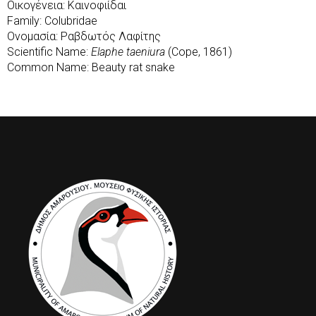
Οικογένεια: Καινοφιίδαι
Family: Colubridae
Ονομασία: Ραβδωτός Λαφίτης
Scientific Name:
Elaphe taeniura
(Cope, 1861)
Common Name: Beauty rat snake