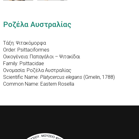
Ροζέλα Αυστραλίας
Τάξη: Ψιτακόμορφα
Order: Psittaciformes
Οικογένεια: Παπαγάλοι – Ψιτακίδαι
Family: Psittacidae
Ονομασία: Ροζέλα Αυστραλίας
Scientific Name:
Platycercus elegans
(Gmelin, 1788)
Common Name: Eastern Rosella