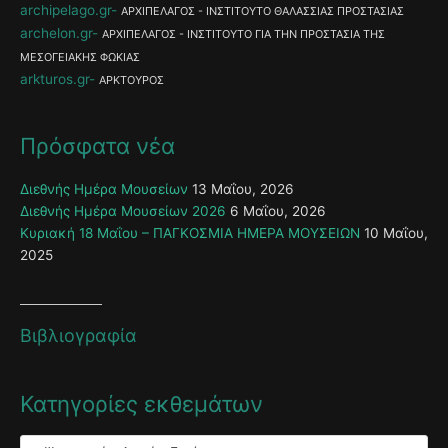
archipelago.gr
ΑΡΧΙΠΕΛΑΓΟΣ - ΙΝΣΤΙΤΟΥΤΟ ΘΑΛΑΣΣΙΑΣ ΠΡΟΣΤΑΣΙΑΣ
archelon.gr
ΑΡΧΙΠΕΛΑΓΟΣ - ΙΝΣΤΙΤΟΥΤΟ ΓΙΑ ΤΗΝ ΠΡΟΣΤΑΣΙΑ ΤΗΣ
ΜΕΣΟΓΕΙΑΚΗΣ ΦΩΚΙΑΣ
arkturos.gr
ΑΡΚΤΟΥΡΟΣ
Πρόσφατα νέα
Διεθνής Ημέρα Μουσείων
13 Μαΐου, 2026
Διεθνής Ημέρα Μουσείων 2026
6 Μαΐου, 2026
Κυριακή 18 Μαΐου – ΠΑΓΚΟΣΜΙΑ ΗΜΕΡΑ ΜΟΥΣΕΙΩΝ
10 Μαΐου,
2025
Βιβλιογραφία
Κατηγορίες εκθεμάτων