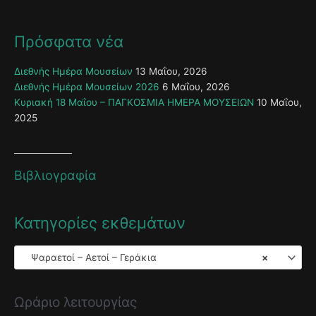
Πρόσφατα νέα
Διεθνής Ημέρα Μουσείων
13 Μαΐου, 2026
Διεθνής Ημέρα Μουσείων 2026
6 Μαΐου, 2026
Κυριακή 18 Μαΐου – ΠΑΓΚΟΣΜΙΑ ΗΜΕΡΑ ΜΟΥΣΕΙΩΝ
10 Μαΐου,
2025
Βιβλιογραφία
Κατηγορίες εκθεμάτων
Ψαραετοί – Αετοί – Γεράκια
×
Ωράριο λειτουργίας