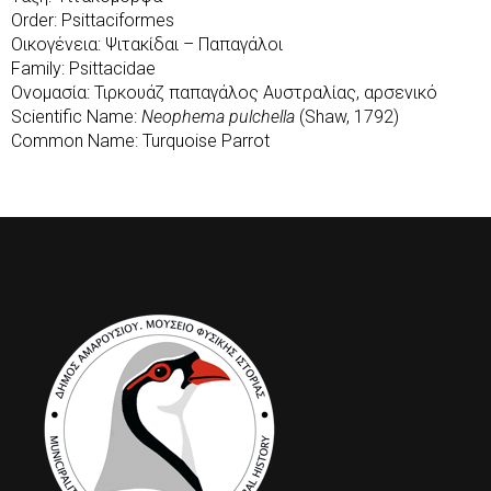
Order: Psittaciformes
Οικογένεια: Ψιτακίδαι – Παπαγάλοι
Family: Psittacidae
Ονομασία: Τιρκουάζ παπαγάλος Αυστραλίας, αρσενικό
Scientific Name:
Neophema pulchella
(Shaw, 1792)
Common Name: Turquoise Parrot