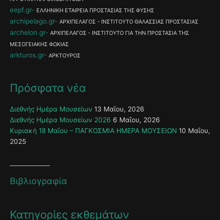
eepf.gr
ΕΛΛΗΝΙΚΗ ΕΤΑΙΡΕΙΑ ΠΡΟΣΤΑΣΙΑΣ ΤΗΣ ΦΥΣΗΣ
archipelago.gr
ΑΡΧΙΠΕΛΑΓΟΣ - ΙΝΣΤΙΤΟΥΤΟ ΘΑΛΑΣΣΙΑΣ ΠΡΟΣΤΑΣΙΑΣ
archelon.gr
ΑΡΧΙΠΕΛΑΓΟΣ - ΙΝΣΤΙΤΟΥΤΟ ΓΙΑ ΤΗΝ ΠΡΟΣΤΑΣΙΑ ΤΗΣ
ΜΕΣΟΓΕΙΑΚΗΣ ΦΩΚΙΑΣ
arkturos.gr
ΑΡΚΤΟΥΡΟΣ
Πρόσφατα νέα
Διεθνής Ημέρα Μουσείων
13 Μαΐου, 2026
Διεθνής Ημέρα Μουσείων 2026
6 Μαΐου, 2026
Κυριακή 18 Μαΐου – ΠΑΓΚΟΣΜΙΑ ΗΜΕΡΑ ΜΟΥΣΕΙΩΝ
10 Μαΐου,
2025
Βιβλιογραφία
Κατηγορίες εκθεμάτων