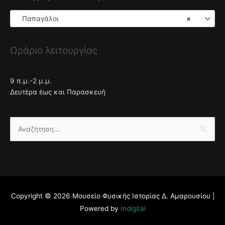
Παπαγάλοι
×
Ωράριο λειτουργίας
9 π.μ.-2 μ.μ.
Δευτέρα έως και Παρασκευή
Αναζήτηση
για:
Copyright © 2026
Μουσείο Φυσικής Ιστορίας Δ. Αμαρουσίου
|
Powered by
Indigital