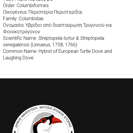
Order: Columbiformes
Οικογένεια: Περιστέρια-Περιστερίδαι
Family: Columbidae
Ονομασία: Υβρίδιο από διασταύρωση Τρυγονιού και
Φοινικοτρύγονου
Scientific Name:
Streptopelia turtur & Streptopelia
senegalensis
(Linnaeus, 1758, 1766)
Common Name: Hybrid of European Turtle Dove and
Laughing Dove