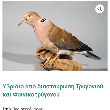
Υβρίδιο από διασταύρωση Τρυγονιού
και Φοινικοτρύγονου
Τάξη: Περιστερόμορφα