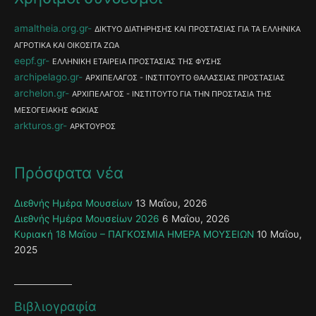
amaltheia.org.gr
ΔΙΚΤΥΟ ΔΙΑΤΗΡΗΣΗΣ ΚΑΙ ΠΡΟΣΤΑΣΙΑΣ ΓΙΑ ΤΑ ΕΛΛΗΝΙΚΑ
ΑΓΡΟΤΙΚΑ ΚΑΙ ΟΙΚΟΣΙΤΑ ΖΩΑ
eepf.gr
ΕΛΛΗΝΙΚΗ ΕΤΑΙΡΕΙΑ ΠΡΟΣΤΑΣΙΑΣ ΤΗΣ ΦΥΣΗΣ
archipelago.gr
ΑΡΧΙΠΕΛΑΓΟΣ - ΙΝΣΤΙΤΟΥΤΟ ΘΑΛΑΣΣΙΑΣ ΠΡΟΣΤΑΣΙΑΣ
archelon.gr
ΑΡΧΙΠΕΛΑΓΟΣ - ΙΝΣΤΙΤΟΥΤΟ ΓΙΑ ΤΗΝ ΠΡΟΣΤΑΣΙΑ ΤΗΣ
ΜΕΣΟΓΕΙΑΚΗΣ ΦΩΚΙΑΣ
arkturos.gr
ΑΡΚΤΟΥΡΟΣ
Πρόσφατα νέα
Διεθνής Ημέρα Μουσείων
13 Μαΐου, 2026
Διεθνής Ημέρα Μουσείων 2026
6 Μαΐου, 2026
Κυριακή 18 Μαΐου – ΠΑΓΚΟΣΜΙΑ ΗΜΕΡΑ ΜΟΥΣΕΙΩΝ
10 Μαΐου,
2025
Βιβλιογραφία