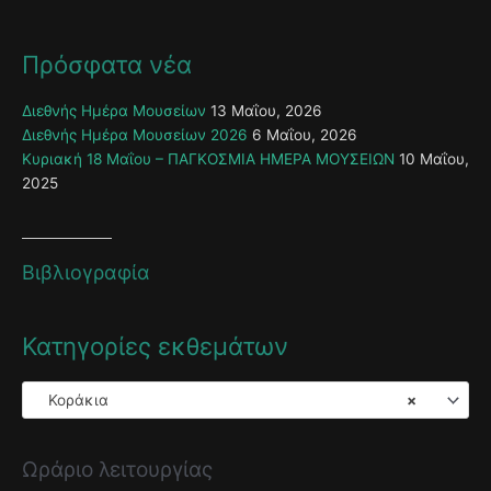
Πρόσφατα νέα
Διεθνής Ημέρα Μουσείων
13 Μαΐου, 2026
Διεθνής Ημέρα Μουσείων 2026
6 Μαΐου, 2026
Κυριακή 18 Μαΐου – ΠΑΓΚΟΣΜΙΑ ΗΜΕΡΑ ΜΟΥΣΕΙΩΝ
10 Μαΐου,
2025
Βιβλιογραφία
Κατηγορίες εκθεμάτων
Κοράκια
×
Ωράριο λειτουργίας