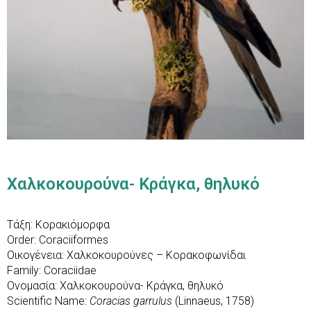
Χαλκοκουρούνα- Κράγκα, θηλυκό
Τάξη: Κορακιόμορφα
Order: Coraciiformes
Οικογένεια: Χαλκοκουρούνες – Κορακοφωνίδαι
Family: Coraciidae
Ονομασία: Χαλκοκουρούνα- Κράγκα, θηλυκό
Scientific Name:
Coracias garrulus
(Linnaeus, 1758)