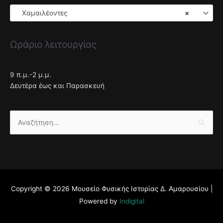
Χαμαιλέοντες
×
Ωράριο λειτουργίας
9 π.μ.-2 μ.μ.
Δευτέρα έως και Παρασκευή
Αναζήτηση
για:
Copyright © 2026
Μουσείο Φυσικής Ιστορίας Δ. Αμαρουσίου
|
Powered by
Indigital