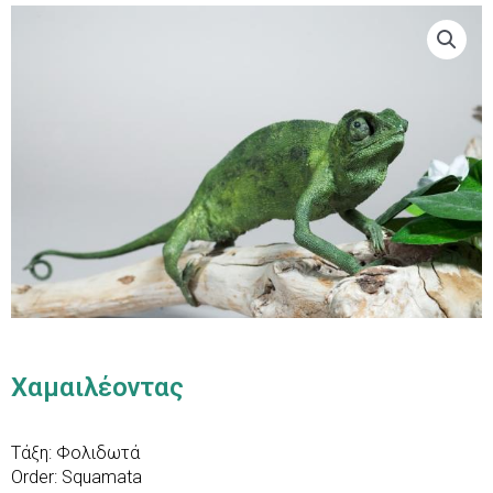
Χαμαιλέοντας
Τάξη: Φολιδωτά
Order: Squamata