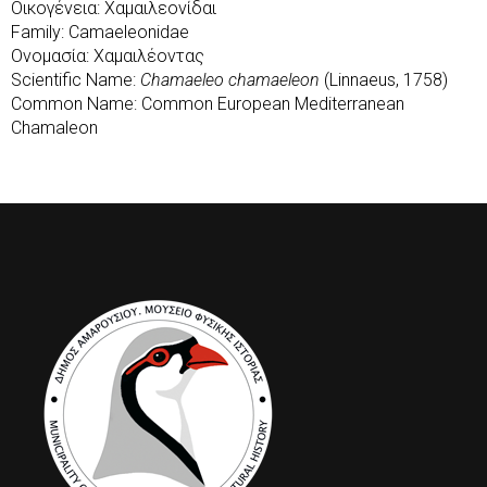
Οικογένεια: Χαμαιλεονίδαι
Family: Camaeleonidae
Ονομασία: Χαμαιλέοντας
Scientific Name:
Chamaeleo chamaeleon
(Linnaeus, 1758)
Common Name: Common European Mediterranean
Chamaleon