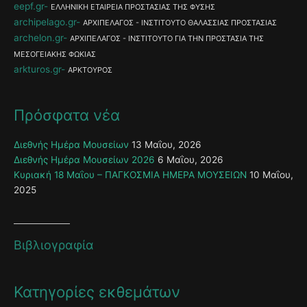
eepf.gr
ΕΛΛΗΝΙΚΗ ΕΤΑΙΡΕΙΑ ΠΡΟΣΤΑΣΙΑΣ ΤΗΣ ΦΥΣΗΣ
archipelago.gr
ΑΡΧΙΠΕΛΑΓΟΣ - ΙΝΣΤΙΤΟΥΤΟ ΘΑΛΑΣΣΙΑΣ ΠΡΟΣΤΑΣΙΑΣ
archelon.gr
ΑΡΧΙΠΕΛΑΓΟΣ - ΙΝΣΤΙΤΟΥΤΟ ΓΙΑ ΤΗΝ ΠΡΟΣΤΑΣΙΑ ΤΗΣ
ΜΕΣΟΓΕΙΑΚΗΣ ΦΩΚΙΑΣ
arkturos.gr
ΑΡΚΤΟΥΡΟΣ
Πρόσφατα νέα
Διεθνής Ημέρα Μουσείων
13 Μαΐου, 2026
Διεθνής Ημέρα Μουσείων 2026
6 Μαΐου, 2026
Κυριακή 18 Μαΐου – ΠΑΓΚΟΣΜΙΑ ΗΜΕΡΑ ΜΟΥΣΕΙΩΝ
10 Μαΐου,
2025
Βιβλιογραφία
Κατηγορίες εκθεμάτων