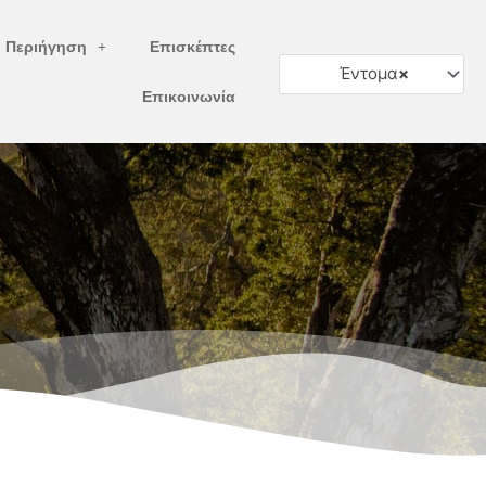
ή Περιήγηση
Επισκέπτες
Έντομα
×
Επικοινωνία