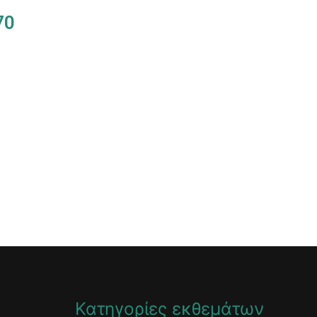
70
Κατηγορίες εκθεμάτων