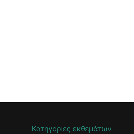
Κατηγορίες εκθεμάτων