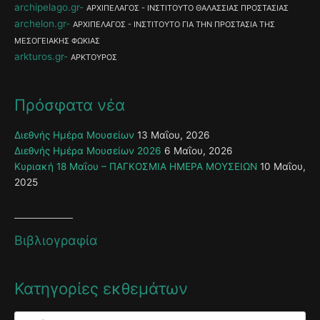
archipelago.gr
ΑΡΧΙΠΕΛΑΓΟΣ - ΙΝΣΤΙΤΟΥΤΟ ΘΑΛΑΣΣΙΑΣ ΠΡΟΣΤΑΣΙΑΣ
archelon.gr
ΑΡΧΙΠΕΛΑΓΟΣ - ΙΝΣΤΙΤΟΥΤΟ ΓΙΑ ΤΗΝ ΠΡΟΣΤΑΣΙΑ ΤΗΣ
ΜΕΣΟΓΕΙΑΚΗΣ ΦΩΚΙΑΣ
arkturos.gr
ΑΡΚΤΟΥΡΟΣ
Πρόσφατα νέα
Διεθνής Ημέρα Μουσείων
13 Μαΐου, 2026
Διεθνής Ημέρα Μουσείων 2026
6 Μαΐου, 2026
Κυριακή 18 Μαΐου – ΠΑΓΚΟΣΜΙΑ ΗΜΕΡΑ ΜΟΥΣΕΙΩΝ
10 Μαΐου,
2025
Βιβλιογραφία
Κατηγορίες εκθεμάτων