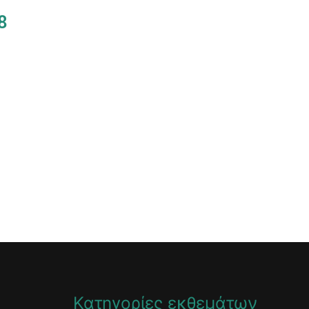
8
Κατηγορίες εκθεμάτων