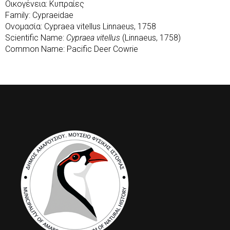
Οικογένεια: Κυπραίες
Family: Cypraeidae
Ονομασία: Cypraea vitellus Linnaeus, 1758
Scientific Name:
Cypraea vitellus
(Linnaeus, 1758)
Common Name: Pacific Deer Cowrie