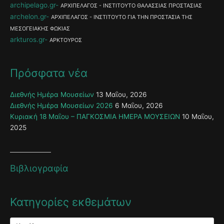
archipelago.gr
ΑΡΧΙΠΕΛΑΓΟΣ - ΙΝΣΤΙΤΟΥΤΟ ΘΑΛΑΣΣΙΑΣ ΠΡΟΣΤΑΣΙΑΣ
archelon.gr
ΑΡΧΙΠΕΛΑΓΟΣ - ΙΝΣΤΙΤΟΥΤΟ ΓΙΑ ΤΗΝ ΠΡΟΣΤΑΣΙΑ ΤΗΣ
ΜΕΣΟΓΕΙΑΚΗΣ ΦΩΚΙΑΣ
arkturos.gr
ΑΡΚΤΟΥΡΟΣ
Πρόσφατα νέα
Διεθνής Ημέρα Μουσείων
13 Μαΐου, 2026
Διεθνής Ημέρα Μουσείων 2026
6 Μαΐου, 2026
Κυριακή 18 Μαΐου – ΠΑΓΚΟΣΜΙΑ ΗΜΕΡΑ ΜΟΥΣΕΙΩΝ
10 Μαΐου,
2025
Βιβλιογραφία
Κατηγορίες εκθεμάτων