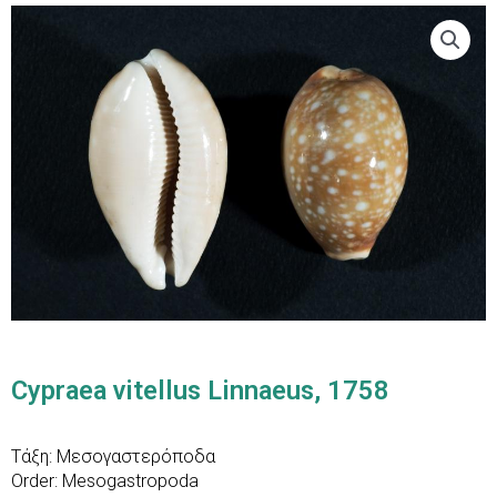
Cypraea vitellus Linnaeus, 1758
Τάξη: Mεσογαστερόποδα
Order: Mesogastropoda