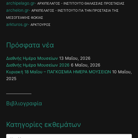
archipelago.gr
ΑΡΧΙΠΕΛΑΓΟΣ - ΙΝΣΤΙΤΟΥΤΟ ΘΑΛΑΣΣΙΑΣ ΠΡΟΣΤΑΣΙΑΣ
archelon.gr
ΑΡΧΙΠΕΛΑΓΟΣ - ΙΝΣΤΙΤΟΥΤΟ ΓΙΑ ΤΗΝ ΠΡΟΣΤΑΣΙΑ ΤΗΣ
ΜΕΣΟΓΕΙΑΚΗΣ ΦΩΚΙΑΣ
arkturos.gr
ΑΡΚΤΟΥΡΟΣ
Πρόσφατα νέα
Διεθνής Ημέρα Μουσείων
13 Μαΐου, 2026
Διεθνής Ημέρα Μουσείων 2026
6 Μαΐου, 2026
Κυριακή 18 Μαΐου – ΠΑΓΚΟΣΜΙΑ ΗΜΕΡΑ ΜΟΥΣΕΙΩΝ
10 Μαΐου,
2025
Βιβλιογραφία
Κατηγορίες εκθεμάτων