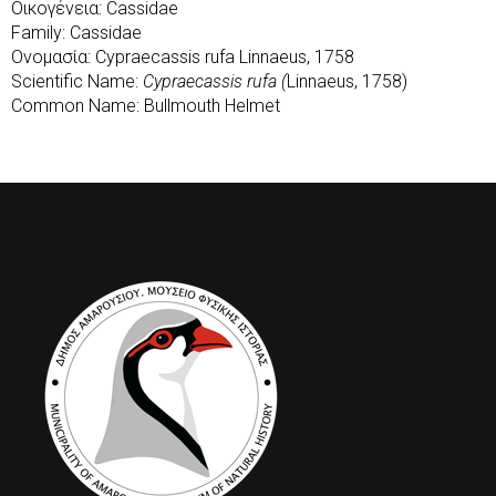
Οικογένεια: Cassidae
Family: Cassidae
Ονομασία: Cypraecassis rufa Linnaeus, 1758
Scientific Name:
Cypraecassis rufa (
Linnaeus, 1758)
Common Name: Bullmouth Helmet