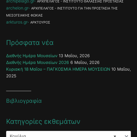
archipelago.gr
ΑΡΧΙΠΕΛΑΓΟΣ - ΙΝΣΤΙΤΟΥΤΟ ΘΑΛΑΣΣΙΑΣ ΠΡΟΣΤΑΣΙΑΣ
archelon.gr
ΑΡΧΙΠΕΛΑΓΟΣ - ΙΝΣΤΙΤΟΥΤΟ ΓΙΑ ΤΗΝ ΠΡΟΣΤΑΣΙΑ ΤΗΣ
ΜΕΣΟΓΕΙΑΚΗΣ ΦΩΚΙΑΣ
arkturos.gr
ΑΡΚΤΟΥΡΟΣ
Πρόσφατα νέα
Διεθνής Ημέρα Μουσείων
13 Μαΐου, 2026
Διεθνής Ημέρα Μουσείων 2026
6 Μαΐου, 2026
Κυριακή 18 Μαΐου – ΠΑΓΚΟΣΜΙΑ ΗΜΕΡΑ ΜΟΥΣΕΙΩΝ
10 Μαΐου,
2025
Βιβλιογραφία
Κατηγορίες εκθεμάτων
Κοχύλια
×