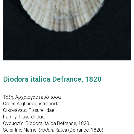
Diodora italica Defrance, 1820
Τάξη: Αρχαιογαστερόποδα
Order: Arghaeogastropoda
Οικογένεια: Fissurellidae
Family: Fissurellidae
Ονομασία: Diodora italica Defrance, 1820
Scientific Name:
Diodora italica
(Defrance, 1820)