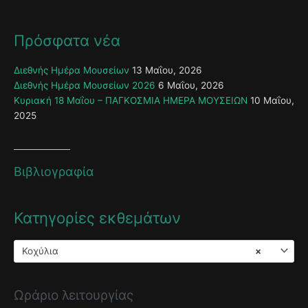
Πρόσφατα νέα
Διεθνής Ημέρα Μουσείων
13 Μαΐου, 2026
Διεθνής Ημέρα Μουσείων 2026
6 Μαΐου, 2026
Κυριακή 18 Μαΐου – ΠΑΓΚΟΣΜΙΑ ΗΜΕΡΑ ΜΟΥΣΕΙΩΝ
10 Μαΐου,
2025
Βιβλιογραφία
Κατηγορίες εκθεμάτων
Κοχύλια
×
Ωράριο λειτουργίας