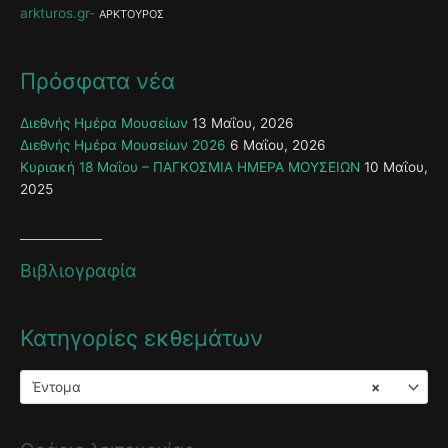
arkturos.gr
ΑΡΚΤΟΥΡΟΣ
Πρόσφατα νέα
Διεθνής Ημέρα Μουσείων
13 Μαΐου, 2026
Διεθνής Ημέρα Μουσείων 2026
6 Μαΐου, 2026
Κυριακή 18 Μαΐου – ΠΑΓΚΟΣΜΙΑ ΗΜΕΡΑ ΜΟΥΣΕΙΩΝ
10 Μαΐου,
2025
Βιβλιογραφία
Κατηγορίες εκθεμάτων
Έντομα
×