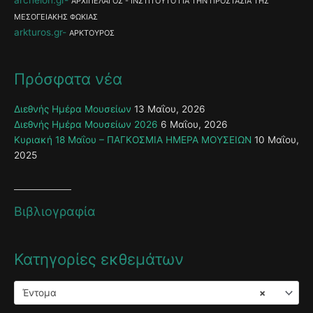
ΑΡΧΙΠΕΛΑΓΟΣ - ΙΝΣΤΙΤΟΥΤΟ ΓΙΑ ΤΗΝ ΠΡΟΣΤΑΣΙΑ ΤΗΣ
ΜΕΣΟΓΕΙΑΚΗΣ ΦΩΚΙΑΣ
arkturos.gr
ΑΡΚΤΟΥΡΟΣ
Πρόσφατα νέα
Διεθνής Ημέρα Μουσείων
13 Μαΐου, 2026
Διεθνής Ημέρα Μουσείων 2026
6 Μαΐου, 2026
Κυριακή 18 Μαΐου – ΠΑΓΚΟΣΜΙΑ ΗΜΕΡΑ ΜΟΥΣΕΙΩΝ
10 Μαΐου,
2025
Βιβλιογραφία
Κατηγορίες εκθεμάτων
Έντομα
×