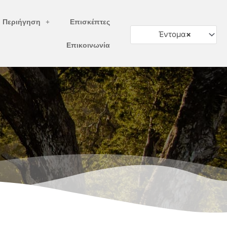
ή Περιήγηση
Επισκέπτες
Έντομα
×
Επικοινωνία