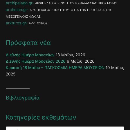
archipelago.gr
ΑΡΧΙΠΕΛΑΓΟΣ - ΙΝΣΤΙΤΟΥΤΟ ΘΑΛΑΣΣΙΑΣ ΠΡΟΣΤΑΣΙΑΣ
archelon.gr
ΑΡΧΙΠΕΛΑΓΟΣ - ΙΝΣΤΙΤΟΥΤΟ ΓΙΑ ΤΗΝ ΠΡΟΣΤΑΣΙΑ ΤΗΣ
ΜΕΣΟΓΕΙΑΚΗΣ ΦΩΚΙΑΣ
arkturos.gr
ΑΡΚΤΟΥΡΟΣ
Πρόσφατα νέα
Διεθνής Ημέρα Μουσείων
13 Μαΐου, 2026
Διεθνής Ημέρα Μουσείων 2026
6 Μαΐου, 2026
Κυριακή 18 Μαΐου – ΠΑΓΚΟΣΜΙΑ ΗΜΕΡΑ ΜΟΥΣΕΙΩΝ
10 Μαΐου,
2025
Βιβλιογραφία
Κατηγορίες εκθεμάτων