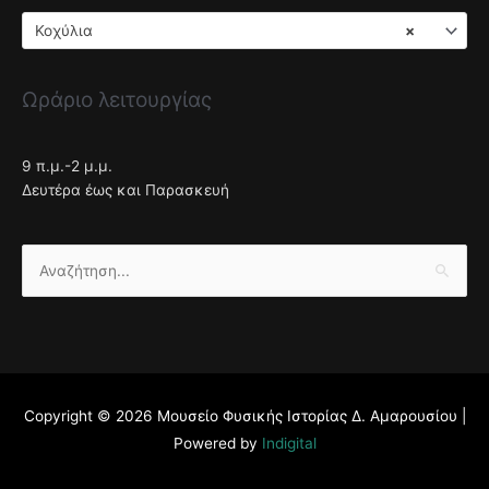
Κοχύλια
×
Ωράριο λειτουργίας
9 π.μ.-2 μ.μ.
Δευτέρα έως και Παρασκευή
Αναζήτηση
για:
Copyright © 2026
Μουσείο Φυσικής Ιστορίας Δ. Αμαρουσίου
|
Powered by
Indigital