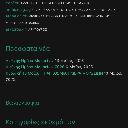
eepf.gr
ΕΛΛΗΝΙΚΗ ΕΤΑΙΡΕΙΑ ΠΡΟΣΤΑΣΙΑΣ ΤΗΣ ΦΥΣΗΣ
archipelago.gr
ΑΡΧΙΠΕΛΑΓΟΣ - ΙΝΣΤΙΤΟΥΤΟ ΘΑΛΑΣΣΙΑΣ ΠΡΟΣΤΑΣΙΑΣ
archelon.gr
ΑΡΧΙΠΕΛΑΓΟΣ - ΙΝΣΤΙΤΟΥΤΟ ΓΙΑ ΤΗΝ ΠΡΟΣΤΑΣΙΑ ΤΗΣ
ΜΕΣΟΓΕΙΑΚΗΣ ΦΩΚΙΑΣ
arkturos.gr
ΑΡΚΤΟΥΡΟΣ
Πρόσφατα νέα
Διεθνής Ημέρα Μουσείων
13 Μαΐου, 2026
Διεθνής Ημέρα Μουσείων 2026
6 Μαΐου, 2026
Κυριακή 18 Μαΐου – ΠΑΓΚΟΣΜΙΑ ΗΜΕΡΑ ΜΟΥΣΕΙΩΝ
10 Μαΐου,
2025
Βιβλιογραφία
Κατηγορίες εκθεμάτων