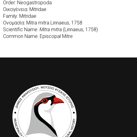
Order: Neogastropoda
Οικογένεια: Mitridae
Family: Mitridae
Ονομασία: Mitra mitra Linnaeus, 1758
Scientific Name:
Mitra mitra
(Linnaeus, 1758)
Common Name: Episcopal Mitre