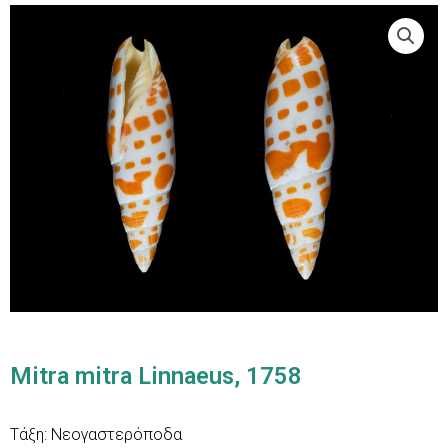
Mitra mitra Linnaeus, 1758
Τάξη: Νεογαστερόποδα