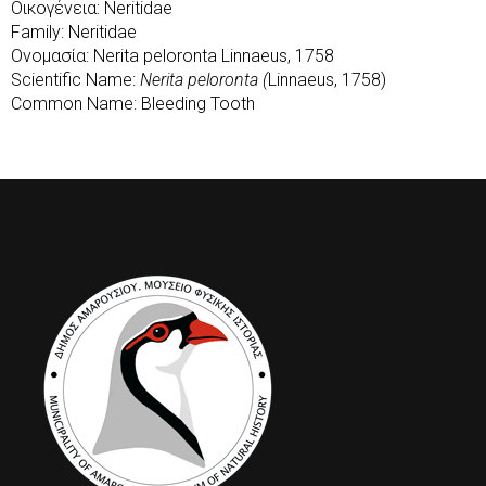
Οικογένεια: Neritidae
Family: Neritidae
Ονομασία: Nerita peloronta Linnaeus, 1758
Scientific Name:
Nerita peloronta (
Linnaeus, 1758)
Common Name: Bleeding Tooth