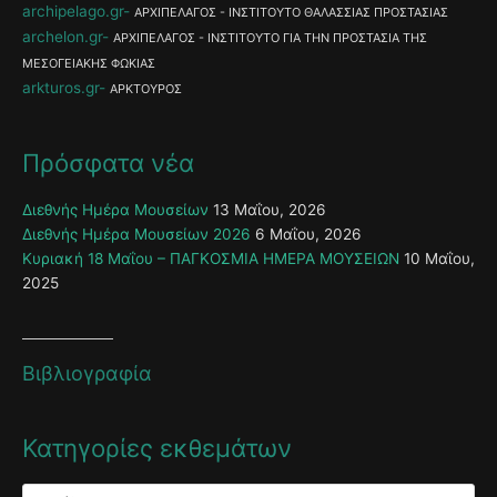
archipelago.gr
ΑΡΧΙΠΕΛΑΓΟΣ - ΙΝΣΤΙΤΟΥΤΟ ΘΑΛΑΣΣΙΑΣ ΠΡΟΣΤΑΣΙΑΣ
archelon.gr
ΑΡΧΙΠΕΛΑΓΟΣ - ΙΝΣΤΙΤΟΥΤΟ ΓΙΑ ΤΗΝ ΠΡΟΣΤΑΣΙΑ ΤΗΣ
ΜΕΣΟΓΕΙΑΚΗΣ ΦΩΚΙΑΣ
arkturos.gr
ΑΡΚΤΟΥΡΟΣ
Πρόσφατα νέα
Διεθνής Ημέρα Μουσείων
13 Μαΐου, 2026
Διεθνής Ημέρα Μουσείων 2026
6 Μαΐου, 2026
Κυριακή 18 Μαΐου – ΠΑΓΚΟΣΜΙΑ ΗΜΕΡΑ ΜΟΥΣΕΙΩΝ
10 Μαΐου,
2025
Βιβλιογραφία
Κατηγορίες εκθεμάτων