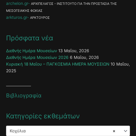
archelon.gr
ΑΡΧΙΠΕΛΑΓΟΣ - ΙΝΣΤΙΤΟΥΤΟ ΓΙΑ ΤΗΝ ΠΡΟΣΤΑΣΙΑ ΤΗΣ
ΜΕΣΟΓΕΙΑΚΗΣ ΦΩΚΙΑΣ
arkturos.gr
ΑΡΚΤΟΥΡΟΣ
Πρόσφατα νέα
Διεθνής Ημέρα Μουσείων
13 Μαΐου, 2026
Διεθνής Ημέρα Μουσείων 2026
6 Μαΐου, 2026
Κυριακή 18 Μαΐου – ΠΑΓΚΟΣΜΙΑ ΗΜΕΡΑ ΜΟΥΣΕΙΩΝ
10 Μαΐου,
2025
Βιβλιογραφία
Κατηγορίες εκθεμάτων
Κοχύλια
×