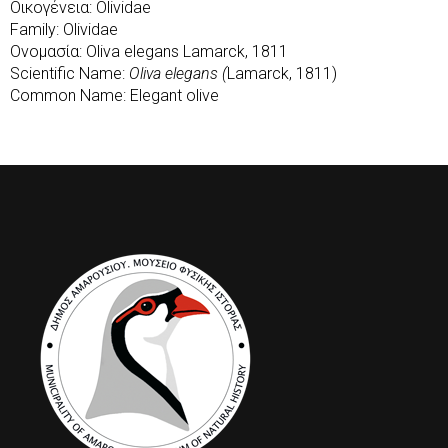
Οικογένεια: Olividae
Family: Olividae
Ονομασία: Oliva elegans Lamarck, 1811
Scientific Name:
Oliva elegans (
Lamarck, 1811)
Common Name: Elegant olive