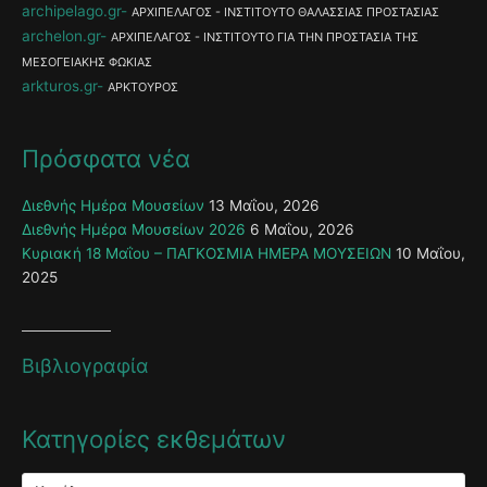
archipelago.gr
ΑΡΧΙΠΕΛΑΓΟΣ - ΙΝΣΤΙΤΟΥΤΟ ΘΑΛΑΣΣΙΑΣ ΠΡΟΣΤΑΣΙΑΣ
archelon.gr
ΑΡΧΙΠΕΛΑΓΟΣ - ΙΝΣΤΙΤΟΥΤΟ ΓΙΑ ΤΗΝ ΠΡΟΣΤΑΣΙΑ ΤΗΣ
ΜΕΣΟΓΕΙΑΚΗΣ ΦΩΚΙΑΣ
arkturos.gr
ΑΡΚΤΟΥΡΟΣ
Πρόσφατα νέα
Διεθνής Ημέρα Μουσείων
13 Μαΐου, 2026
Διεθνής Ημέρα Μουσείων 2026
6 Μαΐου, 2026
Κυριακή 18 Μαΐου – ΠΑΓΚΟΣΜΙΑ ΗΜΕΡΑ ΜΟΥΣΕΙΩΝ
10 Μαΐου,
2025
Βιβλιογραφία
Κατηγορίες εκθεμάτων