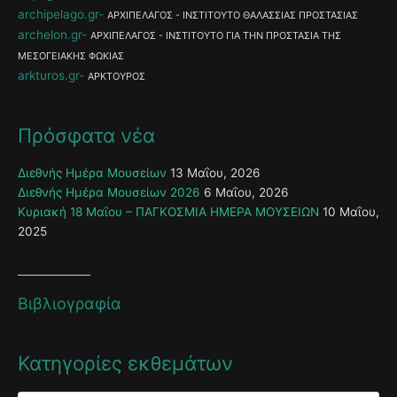
archipelago.gr
ΑΡΧΙΠΕΛΑΓΟΣ - ΙΝΣΤΙΤΟΥΤΟ ΘΑΛΑΣΣΙΑΣ ΠΡΟΣΤΑΣΙΑΣ
archelon.gr
ΑΡΧΙΠΕΛΑΓΟΣ - ΙΝΣΤΙΤΟΥΤΟ ΓΙΑ ΤΗΝ ΠΡΟΣΤΑΣΙΑ ΤΗΣ
ΜΕΣΟΓΕΙΑΚΗΣ ΦΩΚΙΑΣ
arkturos.gr
ΑΡΚΤΟΥΡΟΣ
Πρόσφατα νέα
Διεθνής Ημέρα Μουσείων
13 Μαΐου, 2026
Διεθνής Ημέρα Μουσείων 2026
6 Μαΐου, 2026
Κυριακή 18 Μαΐου – ΠΑΓΚΟΣΜΙΑ ΗΜΕΡΑ ΜΟΥΣΕΙΩΝ
10 Μαΐου,
2025
Βιβλιογραφία
Κατηγορίες εκθεμάτων