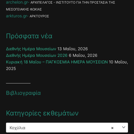
archelon.gr
ΑΡΧΙΠΕΛΑΓΟΣ - ΙΝΣΤΙΤΟΥΤΟ ΓΙΑ ΤΗΝ ΠΡΟΣΤΑΣΙΑ ΤΗΣ
ΜΕΣΟΓΕΙΑΚΗΣ ΦΩΚΙΑΣ
arkturos.gr
ΑΡΚΤΟΥΡΟΣ
Πρόσφατα νέα
Διεθνής Ημέρα Μουσείων
13 Μαΐου, 2026
Διεθνής Ημέρα Μουσείων 2026
6 Μαΐου, 2026
Κυριακή 18 Μαΐου – ΠΑΓΚΟΣΜΙΑ ΗΜΕΡΑ ΜΟΥΣΕΙΩΝ
10 Μαΐου,
2025
Βιβλιογραφία
Κατηγορίες εκθεμάτων
Κοχύλια
×