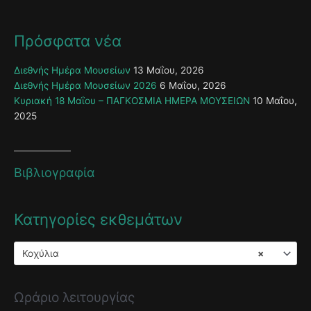
Πρόσφατα νέα
Διεθνής Ημέρα Μουσείων
13 Μαΐου, 2026
Διεθνής Ημέρα Μουσείων 2026
6 Μαΐου, 2026
Κυριακή 18 Μαΐου – ΠΑΓΚΟΣΜΙΑ ΗΜΕΡΑ ΜΟΥΣΕΙΩΝ
10 Μαΐου,
2025
Βιβλιογραφία
Κατηγορίες εκθεμάτων
Κοχύλια
×
Ωράριο λειτουργίας