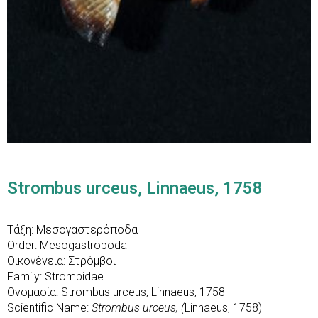
Strombus urceus, Linnaeus, 1758
Τάξη: Μεσογαστερόποδα
Order: Mesogastropoda
Οικογένεια: Στρόμβοι
Family: Strombidae
Ονομασία: Strombus urceus, Linnaeus, 1758
Scientific Name:
Strombus urceus, (
Linnaeus, 1758)