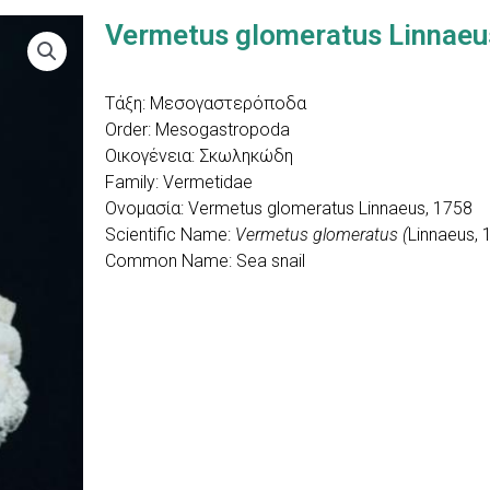
Vermetus glomeratus Linnaeu
Τάξη: Μεσογαστερόποδα
Order: Mesogastropoda
Οικογένεια: Σκωληκώδη
Family: Vermetidae
Ονομασία: Vermetus glomeratus Linnaeus, 1758
Scientific Name:
Vermetus glomeratus (
Linnaeus, 
Common Name: Sea snail