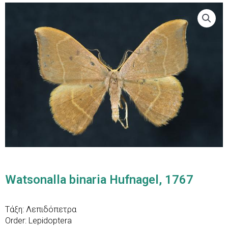
Watsonalla binaria Hufnagel, 1767
Τάξη: Λεπιδόπετρα
Order: Lepidoptera