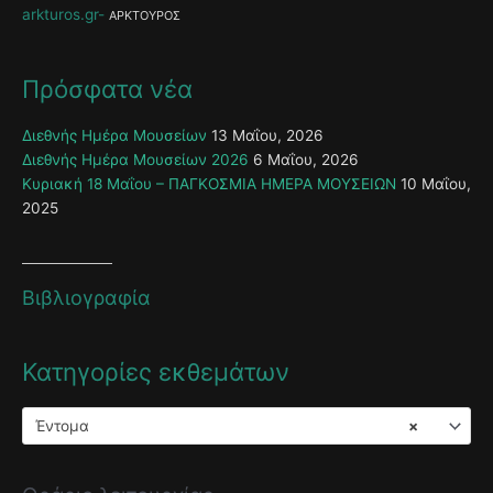
arkturos.gr
ΑΡΚΤΟΥΡΟΣ
Πρόσφατα νέα
Διεθνής Ημέρα Μουσείων
13 Μαΐου, 2026
Διεθνής Ημέρα Μουσείων 2026
6 Μαΐου, 2026
Κυριακή 18 Μαΐου – ΠΑΓΚΟΣΜΙΑ ΗΜΕΡΑ ΜΟΥΣΕΙΩΝ
10 Μαΐου,
2025
Βιβλιογραφία
Κατηγορίες εκθεμάτων
Έντομα
×