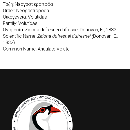
Τάξη: Νεογαστερόποδα
Order: Neogastropoda
Οικογένεια: Volutidae
Family: Volutidae
Ονομασία: Zidona dufresnei dufresnei Donovan, E., 1832
Scientific Name:
Zidona dufresnei dufresnei (
Donovan, E.,
1832)
Common Name: Angulate Volute