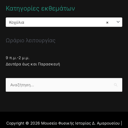
Κατηγορίες εκθεμάτων
Κοχύλια
×
Ωράριο λειτουργίας
9 π.μ.-2 μ.μ.
Δευτέρα έως και Παρασκευή
Αναζήτηση
για:
Copyright © 2026
Μουσείο Φυσικής Ιστορίας Δ. Αμαρουσίου
|