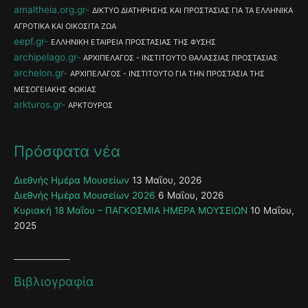
amaltheia.org.gr
ΔΙΚΤΥΟ ΔΙΑΤΗΡΗΣΗΣ ΚΑΙ ΠΡΟΣΤΑΣΙΑΣ ΓΙΑ ΤΑ ΕΛΛΗΝΙΚΑ
ΑΓΡΟΤΙΚΑ ΚΑΙ ΟΙΚΟΣΙΤΑ ΖΩΑ
eepf.gr
ΕΛΛΗΝΙΚΗ ΕΤΑΙΡΕΙΑ ΠΡΟΣΤΑΣΙΑΣ ΤΗΣ ΦΥΣΗΣ
archipelago.gr
ΑΡΧΙΠΕΛΑΓΟΣ - ΙΝΣΤΙΤΟΥΤΟ ΘΑΛΑΣΣΙΑΣ ΠΡΟΣΤΑΣΙΑΣ
archelon.gr
ΑΡΧΙΠΕΛΑΓΟΣ - ΙΝΣΤΙΤΟΥΤΟ ΓΙΑ ΤΗΝ ΠΡΟΣΤΑΣΙΑ ΤΗΣ
ΜΕΣΟΓΕΙΑΚΗΣ ΦΩΚΙΑΣ
arkturos.gr
ΑΡΚΤΟΥΡΟΣ
Πρόσφατα νέα
Διεθνής Ημέρα Μουσείων
13 Μαΐου, 2026
Διεθνής Ημέρα Μουσείων 2026
6 Μαΐου, 2026
Κυριακή 18 Μαΐου – ΠΑΓΚΟΣΜΙΑ ΗΜΕΡΑ ΜΟΥΣΕΙΩΝ
10 Μαΐου,
2025
Βιβλιογραφία