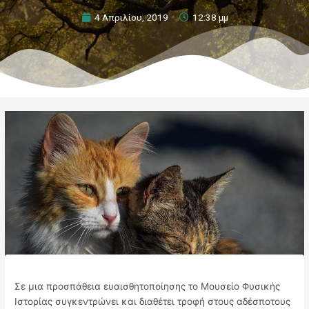
4 Απριλίου, 2019
12:38 μμ
Σε μια προσπάθεια ευαισθητοποίησης το Μουσείο Φυσικής
Ιστορίας συγκεντρώνει και διαθέτει τροφή στους αδέσποτους